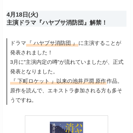
4月18日(火)
主演ドラマ『ハヤブサ消防団』解禁！
ドラマ
『 ハヤブサ消防団 』
に主演することが
発表されました！
3月に”主演内定の噂”が流れていましたが、正式
発表となりました。
『 下町ロケット 』以来の池井戸潤 原作
作品。
原作を読んで、エキストラ参加される方も多そ
うですね。