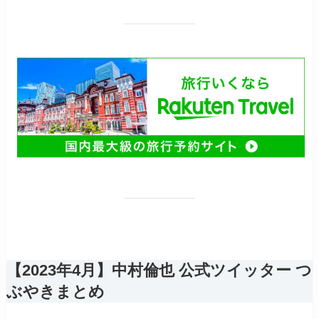
【2023年4月】中村倫也 公式ツイッター つ
ぶやきまとめ