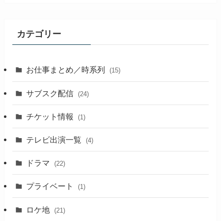
記
事
カテゴリー
お仕事まとめ／時系列
(15)
サブスク配信
(24)
チケット情報
(1)
テレビ出演一覧
(4)
ドラマ
(22)
プライベート
(1)
ロケ地
(21)