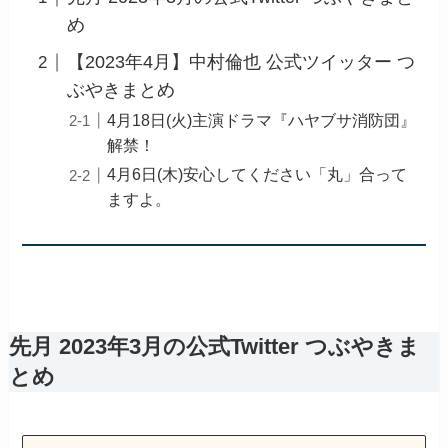
め
【2023年4月】中村倫也 公式ツイッター つ
ぶやきまとめ
4月18日(火)主演ドラマ『ハヤブサ消防団』
解禁！
4月6日(木)安心してください「丸」合って
ますよ。
先月 2023年3月の公式Twitter つぶやきま
とめ