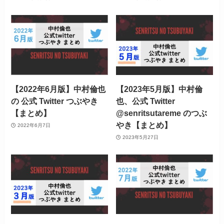
【2022年6月版】中村倫也
【2023年5月版】中村倫
の 公式 Twitter つぶやき
也、公式 Twitter
【まとめ】
@senritsutareme のつぶ
やき【まとめ】
2022年6月7日
2023年5月27日