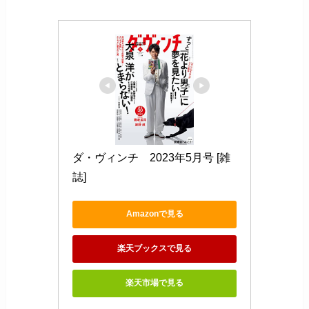
ダ・ヴィンチ　2023年5月号 [雑
誌]
Amazonで見る
楽天ブックスで見る
楽天市場で見る