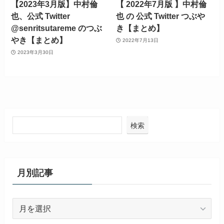
【2023年3月版】中村倫
【 2022年7月版 】中村倫
也、公式 Twitter
也 の 公式 Twitter つぶや
@senritsutareme のつぶ
き【まとめ】
やき【まとめ】
2022年7月13日
2023年3月30日
検索
月別記事
月
別