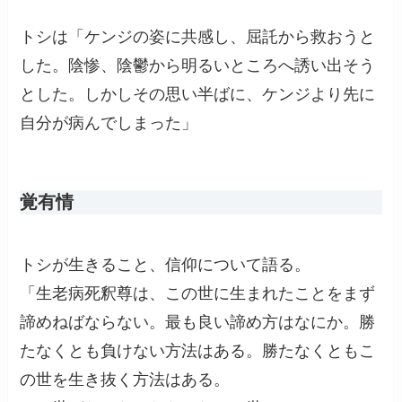
トシは「ケンジの姿に共感し、屈託から救おうと
した。陰惨、陰鬱から明るいところへ誘い出そう
とした。しかしその思い半ばに、ケンジより先に
自分が病んでしまった」
覚有情
トシが生きること、信仰について語る。
「生老病死釈尊は、この世に生まれたことをまず
諦めねばならない。最も良い諦め方はなにか。勝
たなくとも負けない方法はある。勝たなくともこ
の世を生き抜く方法はある。