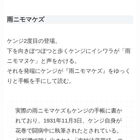
雨ニモマケズ
ケンジ2度目の登場。
下を向きぽつぽつと歩くケンジにイシワラが「雨
ニモマヌケ」と声をかける。
それを発端にケンジが『雨ニモマケズ』をゆっく
りと手帳を手にして読む。
実際の雨ニモマケズもケンジの手帳に書か
れており、1931年11月3日、ケンジ自身が
花巻で闘病中に執筆されたとされている。