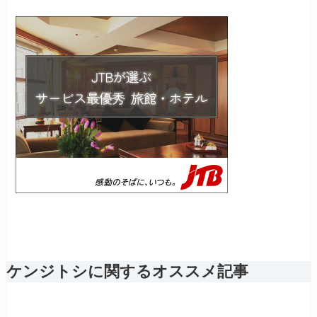
ケンジトシに関するオススメ記事