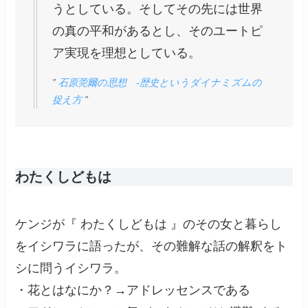
うとしている。そしてその先には世界
の真の平和があるとし、そのユートピ
ア実現を理想としている。
”
石原莞爾の思想 -歴史というダイナミズムの
捉え方
”
わたくしどもは
ケンジが『 わたくしどもは 』のその女と暮らし
をイシワラに語ったが、その難解な話の解釈をト
シに問うイシワラ。
・花とはなにか？→アドレッセンスである