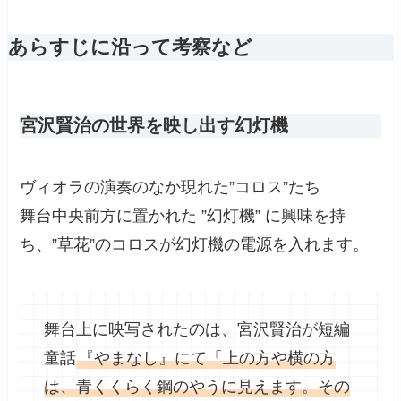
あらすじに沿って考察など
宮沢賢治の世界を映し出す幻灯機
ヴィオラの演奏のなか現れた”コロス”たち
舞台中央前方に置かれた ”幻灯機” に興味を持
ち、”草花”のコロスが幻灯機の電源を入れます。
舞台上に映写されたのは、宮沢賢治が短編
童話
『やまなし』にて「上の方や横の方
は、青くくらく鋼のやうに見えます。その