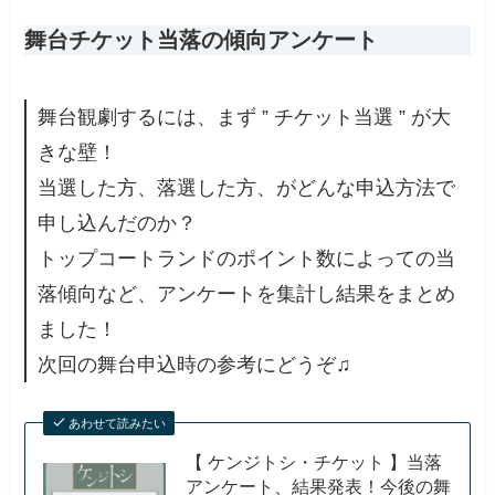
舞台チケット当落の傾向アンケート
舞台観劇するには、まず ” チケット当選 ” が大
きな壁！
当選した方、落選した方、がどんな申込方法で
申し込んだのか？
トップコートランドのポイント数によっての当
落傾向など、アンケートを集計し結果をまとめ
ました！
次回の舞台申込時の参考にどうぞ♫
あわせて読みたい
【 ケンジトシ・チケット 】当落
アンケート、結果発表！今後の舞