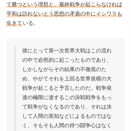
て勝つという理想と、最終戦争が起こらなければ
平和は訪れないとう思想の矛盾の中にイシワラも
生きて
いる。
彼にとって第一次世界大戦はこの流れ
の中で必然的に起こったものであり、
しかしながらその結果の不徹底のた
め、やがてそれを上回る世界規模の大
戦争が起こると予言したのだ。戦争発
達の極限に達するこの決戦戦争をもっ
て戦争がなくなるのであり、それは決
して人間の英知などによるものではな
く、そもそも人間の持つ闘争心はなく