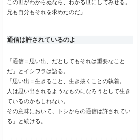
この世がわからぬなら、わかる世にしてみせる。
兄も自分もそれを求めたのだ」
通信は許されているのよ
「通信＝思い出、だとしてもそれは重要なこと
だ」とイシワラは語る。
「思い出＝生きること、生き抜くことの執着。
人は思い出されるようなものになろうとして生き
ているのかもしれない。
その意味において、トシからの通信は許されてい
る」と続ける。