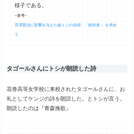
様子である。
−参考−
宮澤賢治に影響を与えた妹トシの信仰 : 「絶対者 」を求め
て
タゴールさんにトシが朗読した詩
花巻高等女学校に来校されたタゴールさんに、お
礼としてケンジの詩を朗読した。とトシが言う。
朗読したのは『青森挽歌』