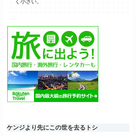
く小さい。
ケンジより先にこの世を去るトシ