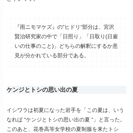
『雨ニモマケズ』の”ヒドリ”部分は、宮沢
賢治研究家の中で「日照り」「日取り(日雇
いの仕事のこと)」どちらの解釈にするか意
見が分かれている部分である。
ケンジとトシの思い出の夏
イシワラは初夏になった岩手を「この夏は、いう
なれば ”ケンジとトシの思い出の夏 ”」と言った。
このあと、花巻高等女学校の夏制服を来たトシ