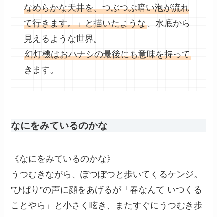
なめらかな天井を、つぶつぶ暗い泡が流れ
て行きます。」と描いたような
、水底から
見えるような世界。
幻灯機はおハナシの最後にも意味を持って
きます。
なにをみているのかな
《なにをみているのかな》
うつむきながら、ぽつぽつと歩いてくるケンジ。
”ひばり”の声に顔をあげるが「春なんて いつくる
ことやら」と小さく呟き、またすぐにうつむき歩