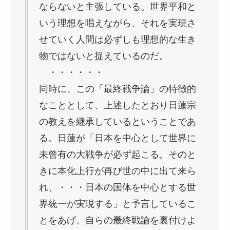
ならないと主張している。世界平和と
いう理想を唱えながら、それを実現さ
せていく人間は必ずしも理想的な生き
物ではないと捉えているのだ。
・・・・・・
同時に、この「最終戦争論」の特徴的
なこととして、上述したとおり日蓮宗
の教えを継承しているということであ
る。日蓮が「日本を中心として世界に
未曾有の大戦争が必ず起こる。そのと
きに本化上行が再び世の中に出て来ら
れ、・・・日本の国体を中心とする世
界統一が実現する」と予言しているこ
とをあげ、自らの最終戦論を裏付けよ