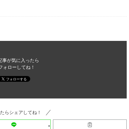
記事が気に入ったら
フォローしてね！
たらシェアしてね！