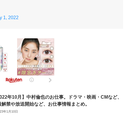
y 1, 2022
2022年10月】中村倫也のお仕事。ドラマ・映画・CMなど、
報解禁や放送開始など、お仕事情報まとめ。
023年1月10日