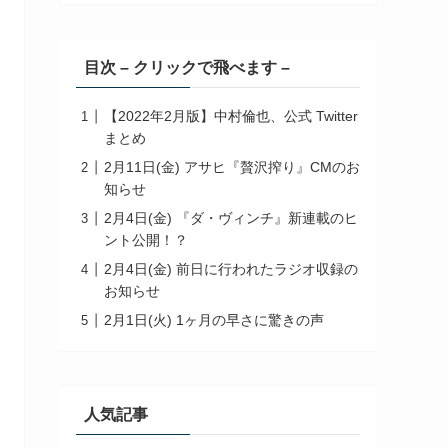
目次 – クリックで飛べます –
【2022年2月版】中村倫也、公式 Twitter
まとめ
2月11日(金) アサヒ『贅沢搾り』CMのお
知らせ
2月4日(金) 『ダ・ヴィンチ』新連載のヒ
ント公開！？
2月4日(金) 前日に行われたラジオ収録の
お知らせ
2月1日(火) 1ヶ月の早さに驚きの声
人気記事