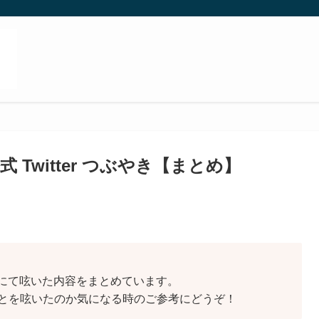
式 Twitter つぶやき【まとめ】
erにて呟いた内容をまとめています。
とを呟いたのか気になる時のご参考にどうぞ！