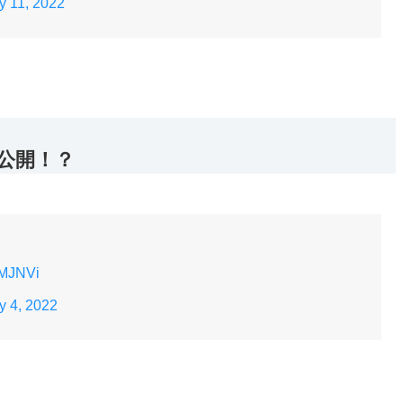
y 11, 2022
公開！？
OMJNVi
y 4, 2022