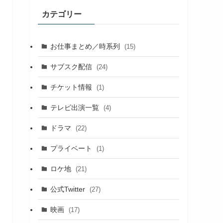
カテゴリー
お仕事まとめ／時系列
(15)
サブスク配信
(24)
チケット情報
(1)
テレビ出演一覧
(4)
ドラマ
(22)
プライベート
(1)
ロケ地
(21)
公式Twitter
(27)
映画
(17)