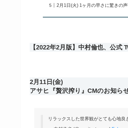
2月1日(火) 1ヶ月の早さに驚きの声
【2022年2月版】中村倫也、公式 Tw
2月11日(金)
アサヒ『贅沢搾り』CMのお知ら
リラックスした世界観がとても心地良