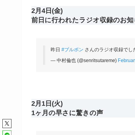
2月4日(金)
前日に行われたラジオ収録のお知
昨日
#ブルボン
さんのラジオ収録でし
— 中村倫也 (@senritsutareme)
Februar
2月1日(火)
1ヶ月の早さに驚きの声