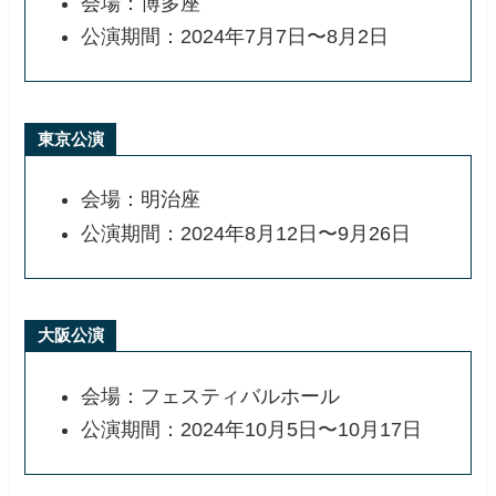
会場：博多座
公演期間：2024年7月7日〜8月2日
東京公演
会場：明治座
公演期間：2024年8月12日〜9月26日
大阪公演
会場：フェスティバルホール
公演期間：2024年10月5日〜10月17日