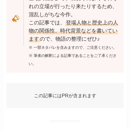
れの立場が行ったり来たりするため、
混乱しがちな今作。
この記事では、
登場人物と歴史上の人
物の関係性、時代背景などを書いてい
ます
ので、物語の整理にぜひ♪
※ 一部ネタバレを含みますので、ご注意ください。
※ 筆者の解釈による記事であることをご了承くださ
い。
この記事にはPRが含まれます