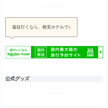
遠征行くなら、格安ホテルで♪
公式グッズ