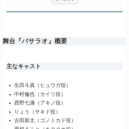
舞台『バサラオ』概要
主なキャスト
生田斗真（ヒュウガ役）
中村倫也（カイリ役）
西野七瀬（アキノ役）
りょう（サキド役）
古田新太（ゴノミカド役）