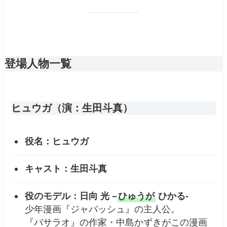
登場人物一覧
ヒュウガ（演：生田斗真）
役名：ヒュウガ
キャスト：生田斗真
役のモデル：日向 光 –
ひゅうが
ひかる-
少年漫画『ジャパッシュ』の主人公。
『バサラオ』の作家・中島かずきがこの漫画