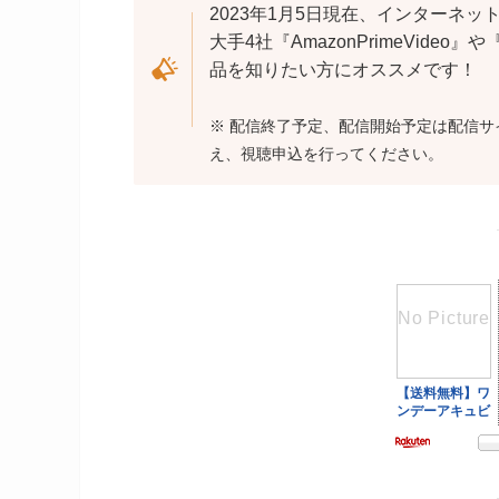
2023年1月5日現在、インターネ
大手4社『AmazonPrimeVideo』や
品を知りたい方にオススメです！
※ 配信終了予定、配信開始予定は配信
え、視聴申込を行ってください。