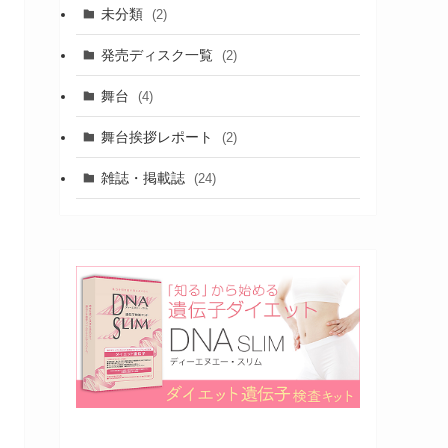
未分類
(2)
発売ディスク一覧
(2)
舞台
(4)
舞台挨拶レポート
(2)
雑誌・掲載誌
(24)