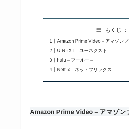
もくじ 
Amazon Prime Video – アマ
U-NEXT – ユーネクスト –
hulu – フールー –
Netflix – ネットフリックス –
Amazon Prime Video – ア