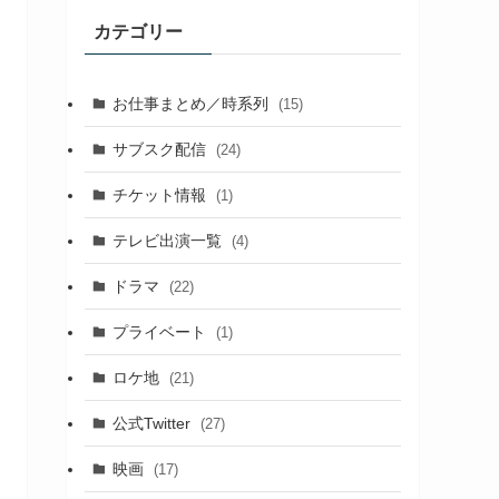
カテゴリー
お仕事まとめ／時系列
(15)
サブスク配信
(24)
チケット情報
(1)
テレビ出演一覧
(4)
ドラマ
(22)
プライベート
(1)
ロケ地
(21)
公式Twitter
(27)
映画
(17)