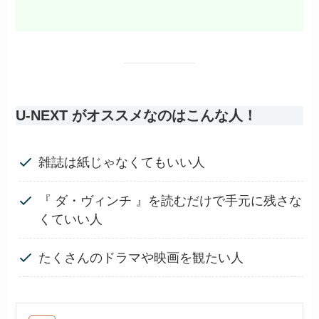
U-NEXT がオススメなのはこんな人！
雑誌は紙じゃなくてもいい人
『 ダ・ヴィンチ 』を読むだけで手元に残さな
くていい人
たくさんのドラマや映画を観たい人