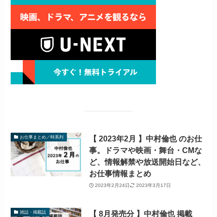
【 2023年2月 】中村倫也 のお仕
お仕事まとめ／時系列
事。ドラマや映画・舞台・CMな
ど、情報解禁や放送開始日など、
お仕事情報まとめ
2023年2月24日
2023年3月17日
【 8月発売分 】中村倫也 掲載
雑誌・掲載誌