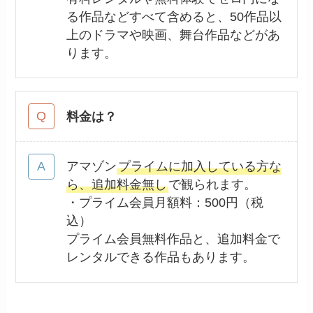
る作品などすべて含めると、50作品以
上のドラマや映画、舞台作品などがあ
ります。
料金は？
アマゾン
プライムに加入している方な
ら、追加料金無し
で観られます。
・プライム会員月額料：500円（税
込）
プライム会員無料作品と、追加料金で
レンタルできる作品もあります。