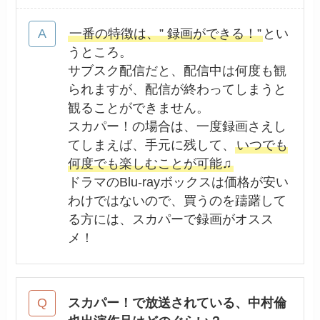
一番の特徴は、” 録画ができる！”
とい
うところ。
サブスク配信だと、配信中は何度も観
られますが、配信が終わってしまうと
観ることができません。
スカパー！の場合は、一度録画さえし
てしまえば、手元に残して、
いつでも
何度でも楽しむことが可能♫
ドラマのBlu-rayボックスは価格が安い
わけではないので、買うのを躊躇して
る方には、スカパーで録画がオスス
メ！
スカパー！で放送されている、中村倫