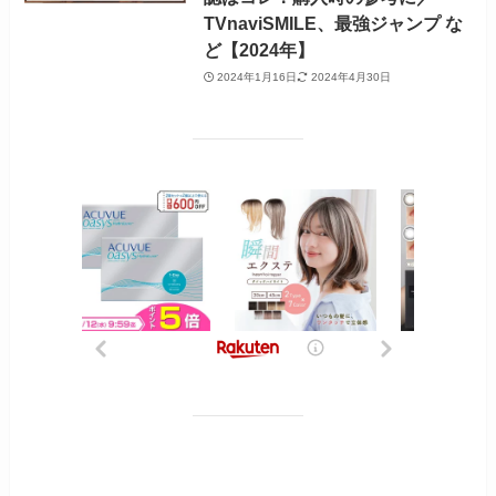
TVnaviSMILE、最強ジャンプ な
ど【2024年】
2024年1月16日
2024年4月30日