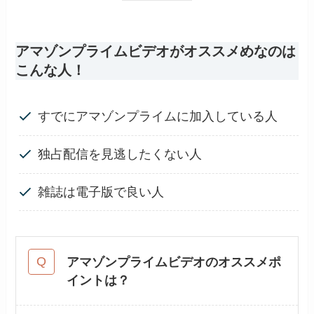
アマゾンプライムビデオがオススメめなのは
こんな人！
すでにアマゾンプライムに加入している人
独占配信を見逃したくない人
雑誌は電子版で良い人
アマゾンプライムビデオのオススメポ
イントは？