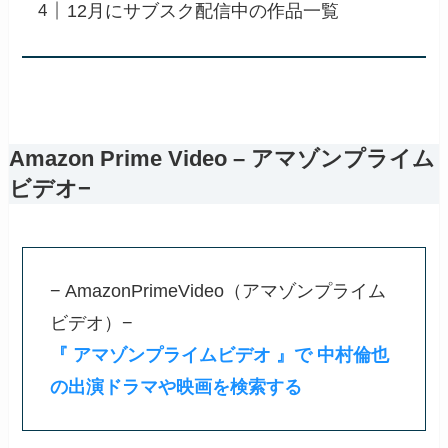
12月にサブスク配信中の作品一覧
Amazon Prime Video – アマゾンプライム
ビデオ−
− AmazonPrimeVideo（アマゾンプライム
ビデオ）−
『 アマゾンプライムビデオ 』で 中村倫也
の出演ドラマや映画を検索する