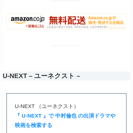
U-NEXT – ユーネクスト –
U-NEXT （ユーネクスト）
『 U-NEXT 』で 中村倫也 の出演ドラマや
映画を検索する