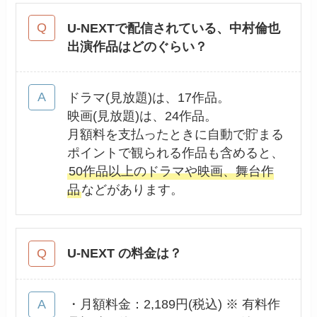
U-NEXTで配信されている、中村倫也
出演作品はどのぐらい？
ドラマ(見放題)は、17作品。
映画(見放題)は、24作品。
月額料を支払ったときに自動で貯まる
ポイントで観られる作品も含めると、
50作品以上のドラマや映画、舞台作
品
などがあります。
U-NEXT の料金は？
・月額料金：2,189円(税込) ※ 有料作