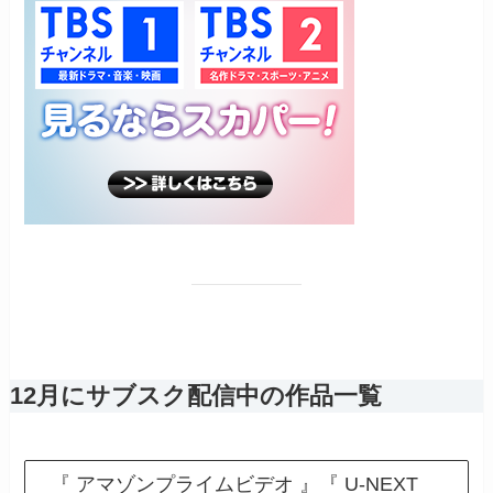
12月にサブスク配信中の作品一覧
『 アマゾンプライムビデオ 』『 U-NEXT