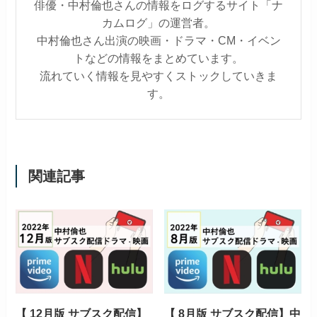
俳優・中村倫也さんの情報をログするサイト「ナ
カムログ」の運営者。
中村倫也さん出演の映画・ドラマ・CM・イベン
トなどの情報をまとめています。
流れていく情報を見やすくストックしていきま
す。
関連記事
【 12月版 サブスク配信】
【 8月版 サブスク配信】中