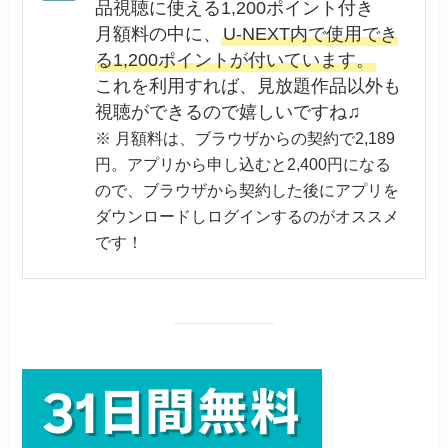
品視聴に使える1,200ポイント付き
月額料の中に、
U-NEXT内で使用でき
る1,200ポイントが付いています。
これを利用すれば、見放題作品以外も
視聴ができるので嬉しいですね♫
※ 月額料は、ブラウザからの契約で2,189
円。アプリから申し込むと2,400円になる
ので、ブラウザから契約した後にアプリを
ダウンロードしログインするのがオススメ
です！