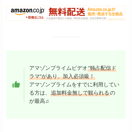
アマゾンプライムビデオ
”独占配信ド
ラマ”があり、加入必須級！
アマゾンプライムをすでに利用してい
る方は、
追加料金無しで観られる
の
が最高♫