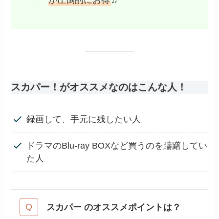
スカパー！がオススメなのはこんな人！
録画して、手元に残したい人
ドラマのBlu-ray BOXなど買うのを躊躇してい
た人
スカパー のオススメポイントは？