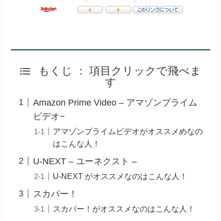
もくじ ： 項目クリックで飛べま
す
Amazon Prime Video – アマゾンプライム
ビデオ−
アマゾンプライムビデオがオススメめなの
はこんな人！
U-NEXT – ユーネクスト –
U-NEXT がオススメなのはこんな人！
スカパー！
スカパー！がオススメなのはこんな人！