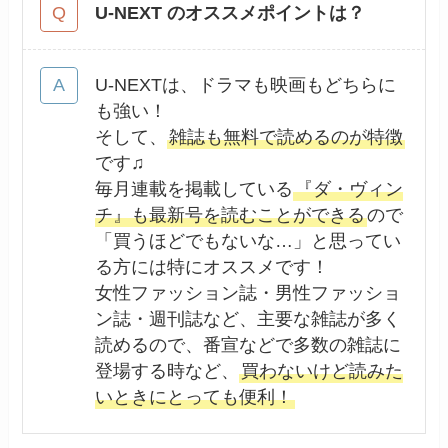
U-NEXT のオススメポイントは？
U-NEXTは、ドラマも映画もどちらに
も強い！
そして、
雑誌も無料で読めるのが特徴
です♫
毎月連載を掲載している
『ダ・ヴィン
チ』も最新号を読むことができる
ので
「買うほどでもないな…」と思ってい
る方には特にオススメです！
女性ファッション誌・男性ファッショ
ン誌・週刊誌など、主要な雑誌が多く
読めるので、番宣などで多数の雑誌に
登場する時など、
買わないけど読みた
いときにとっても便利！