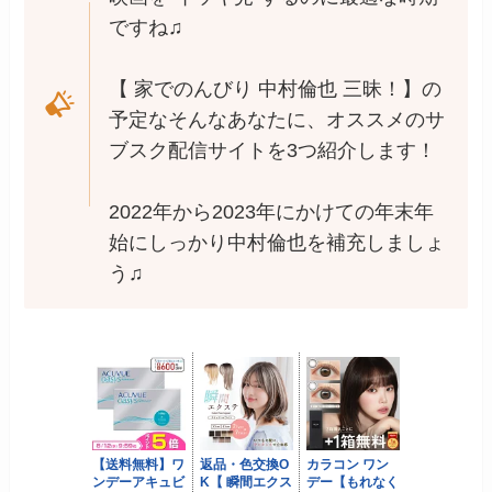
ですね♫
【 家でのんびり 中村倫也 三昧！】の
予定なそんなあなたに、オススメのサ
ブスク配信サイトを3つ紹介します！
2022年から2023年にかけての年末年
始にしっかり中村倫也を補充しましょ
う♫