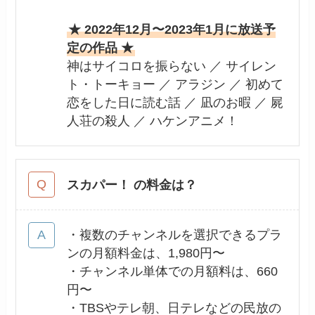
★ 2022年12月〜2023年1月に放送予
定の作品 ★
神はサイコロを振らない ／ サイレン
ト・トーキョー ／ アラジン ／ 初めて
恋をした日に読む話 ／ 凪のお暇 ／ 屍
人荘の殺人 ／ ハケンアニメ！
スカパー！ の料金は？
・複数のチャンネルを選択できるプラ
ンの月額料金は、1,980円〜
・チャンネル単体での月額料は、660
円〜
・TBSやテレ朝、日テレなどの民放の