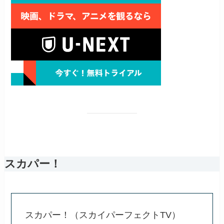
スカパー！
スカパー！（スカイパーフェクトTV）