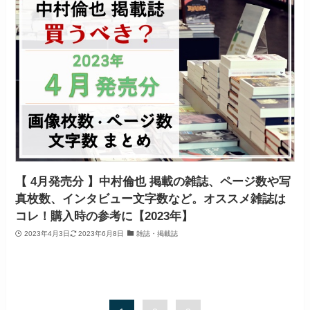
【 4月発売分 】中村倫也 掲載の雑誌、ページ数や写
真枚数、インタビュー文字数など。オススメ雑誌は
コレ！購入時の参考に【2023年】
2023年4月3日
2023年6月8日
雑誌・掲載誌