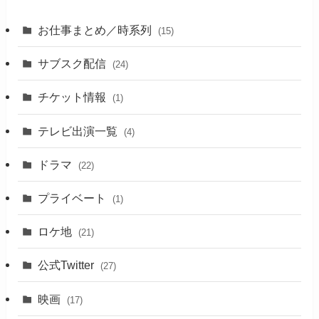
お仕事まとめ／時系列
(15)
サブスク配信
(24)
チケット情報
(1)
テレビ出演一覧
(4)
ドラマ
(22)
プライベート
(1)
ロケ地
(21)
公式Twitter
(27)
映画
(17)