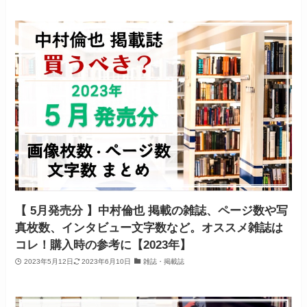
【 5月発売分 】中村倫也 掲載の雑誌、ページ数や写
真枚数、インタビュー文字数など。オススメ雑誌は
コレ！購入時の参考に【2023年】
2023年5月12日
2023年6月10日
雑誌・掲載誌