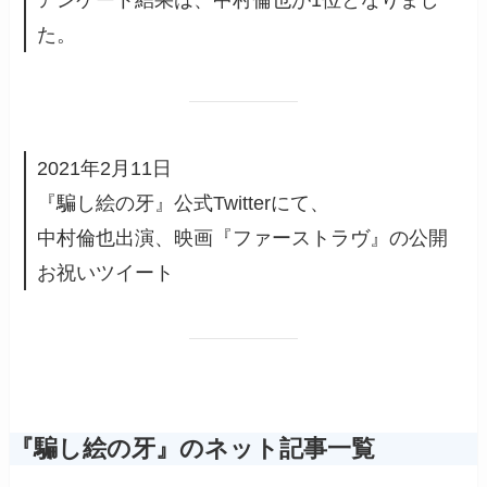
た。
2021年2月11日
『騙し絵の牙』公式Twitterにて、
中村倫也出演、映画『ファーストラヴ』の公開
お祝いツイート
『騙し絵の牙』のネット記事一覧