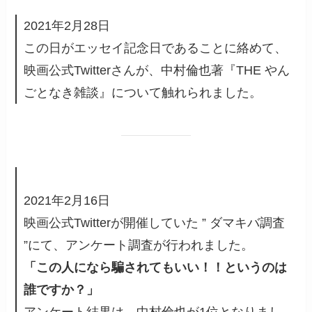
2021年2月28日
この日がエッセイ記念日であることに絡めて、
映画公式Twitterさんが、中村倫也著『THE やん
ごとなき雑談』について触れられました。
2021年2月16日
映画公式Twitterが開催していた ” ダマキバ調査
”にて、アンケート調査が行われました。
「この人になら騙されてもいい！！というのは
誰ですか？」
アンケート結果は、中村倫也が1位となりまし