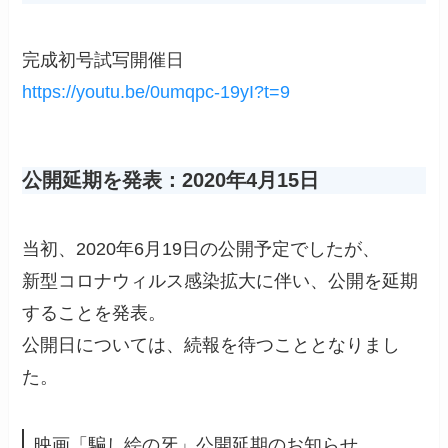
完成初号試写開催日
https://youtu.be/0umqpc-19yI?t=9
公開延期を発表：2020年4月15日
当初、2020年6月19日の公開予定でしたが、
新型コロナウィルス感染拡大に伴い、公開を延期
することを発表。
公開日については、続報を待つこととなりまし
た。
映画「騙し絵の牙」公開延期のお知らせ