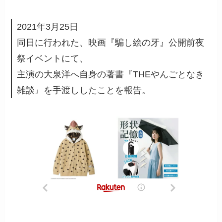
2021年3月25日
同日に行われた、映画『騙し絵の牙』公開前夜
祭イベントにて、
主演の大泉洋へ自身の著書『THEやんごとなき
雑談』を手渡ししたことを報告。