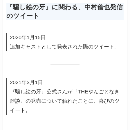
『騙し絵の牙』に関わる、中村倫也発信
のツイート
2020年1月15日
追加キャストとして発表された際のツイート。
2021年3月1日
『騙し絵の牙』公式さんが『THEやんごとなき
雑談』の発売について触れたことに、喜びのツ
イート。