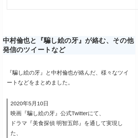
中村倫也と『騙し絵の牙』が絡む、その他
発信のツイートなど
『騙し絵の牙』と中村倫也が絡んだ、様々なツイ
ートなどをまとめました。
2020年5月10日
映画『騙し絵の牙』公式Twitterにて、
ドラマ『美食探偵 明智五郎』を通して実現し
た、