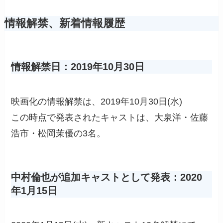
情報解禁、新着情報履歴
情報解禁日：2019年10月30日
映画化の情報解禁は、2019年10月30日(水)
この時点で発表されたキャストは、大泉洋・佐藤
浩市・松岡茉優の3名。
中村倫也が追加キャストとして発表：2020
年1月15日