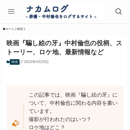
ホーム
映画
映画『騙し絵の牙』中村倫也の役柄、ス
トーリー、ロケ地、最新情報など
2022年4月25日
映画
この記事では、映画『騙し絵の牙』に
ついて、中村倫也に関わる内容を書い
ています。
撮影が行われたのはいつ？
ロケ地はどこ？