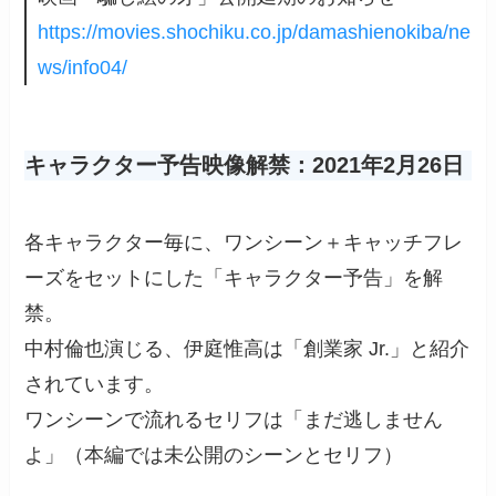
https://movies.shochiku.co.jp/damashienokiba/ne
ws/info04/
キャラクター予告映像解禁：2021年2月26日
各キャラクター毎に、ワンシーン＋キャッチフレ
ーズをセットにした「キャラクター予告」を解
禁。
中村倫也演じる、伊庭惟高は「創業家 Jr.」と紹介
されています。
ワンシーンで流れるセリフは「まだ逃しません
よ」（本編では未公開のシーンとセリフ）