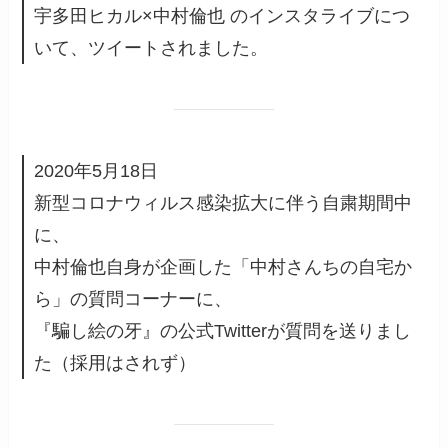
宇多田ヒカル×中村倫也 のインスタライブにつ
いて、ツイートされました。
2020年5月18日
新型コロナウィルス感染拡大に伴う自粛期間中
に、
中村倫也自身が企画した「中村さんちの自宅か
ら」の質問コーナーに、
『騙し絵の牙』の公式Twitterが質問を送りまし
た（採用はされず）