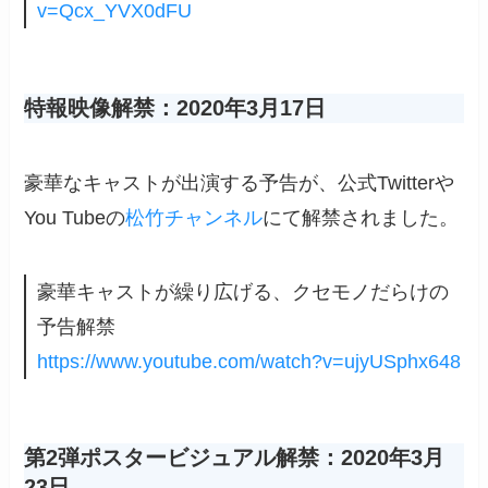
v=Qcx_YVX0dFU
特報映像解禁：2020年3月17日
豪華なキャストが出演する予告が、公式Twitterや
You Tubeの
松竹チャンネル
にて解禁されました。
豪華キャストが繰り広げる、クセモノだらけの
予告解禁
https://www.youtube.com/watch?v=ujyUSphx648
第2弾ポスタービジュアル解禁：2020年3月
23日