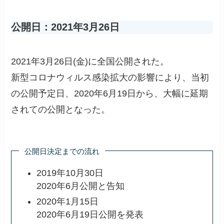
公開日：2021年3月26日
2021年3月26日(金)に全国公開された。
新型コロナウィルス感染拡大の影響により、当初
の公開予定日、2020年6月19日から、大幅に延期
されての公開となった。
公開日決定までの流れ
2019年10月30日
2020年6月公開と告知
2020年1月15日
2020年6月19日公開を発表