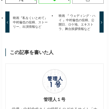
映画 『 ウェディング・ハ
映画『私をくいとめて』
イ 』中村倫也の役柄、公
中村倫也の役柄、ストー
開日、ロケ地、エキスト
リー、出演情報など
ラ、舞台挨拶情報など
この記事を書いた人
管理人１号