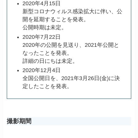
2020年4月15日
新型コロナウィルス感染拡大に伴い、公
開を延期することを発表。
公開時期は未定。
2020年7月22日
2020年の公開を見送り、2021年公開と
なったことを発表。
詳細の日にちは未定。
2020年12月4日
全国公開日を、2021年3月26日(金)に決
定したことを発表。
撮影期間