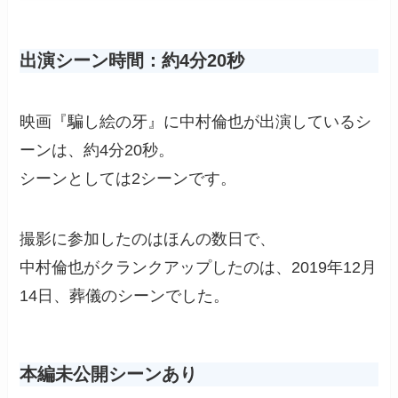
出演シーン時間：約4分20秒
映画『騙し絵の牙』に中村倫也が出演しているシ
ーンは、約4分20秒。
シーンとしては2シーンです。
撮影に参加したのはほんの数日で、
中村倫也がクランクアップしたのは、2019年12月
14日、葬儀のシーンでした。
本編未公開シーンあり