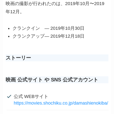
映画の撮影が行われたのは、2019年10月〜2019
年12月。
クランクイン — 2019年10月30日
クランクアップ— 2019年12月18日
ストーリー
映画 公式サイト や SNS 公式アカウント
公式 WEBサイト
https://movies.shochiku.co.jp/damashienokiba/