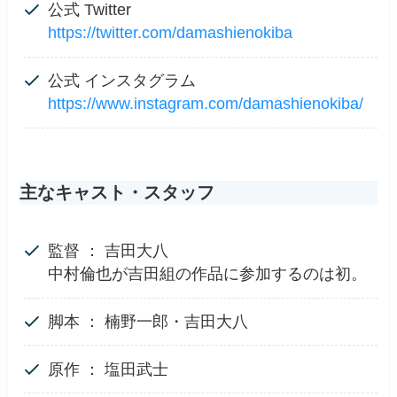
公式 Twitter
https://twitter.com/damashienokiba
公式 インスタグラム
https://www.instagram.com/damashienokiba/
主なキャスト・スタッフ
監督 ： 吉田大八
中村倫也が吉田組の作品に参加するのは初。
脚本 ： 楠野一郎・吉田大八
原作 ： 塩田武士