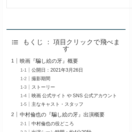
もくじ ： 項目クリックで飛べま
す
映画『騙し絵の牙』概要
公開日：2021年3月26日
撮影期間
ストーリー
映画 公式サイト や SNS 公式アカウント
主なキャスト・スタッフ
中村倫也の『騙し絵の牙』出演概要
中村倫也の役どころ