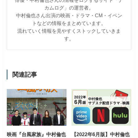
俳優・中村倫也さんの情報をログするサイト「ナ
カムログ」の運営者。
中村倫也さん出演の映画・ドラマ・CM・イベン
トなどの情報をまとめています。
流れていく情報を見やすくストックしていきま
す。
関連記事
映画『台風家族』中村倫也
【2022年6月版】中村倫也